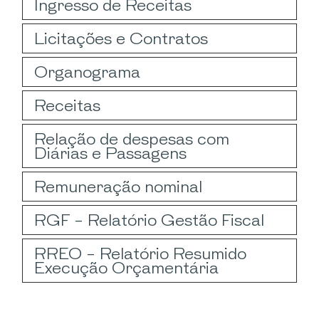
Ingresso de Receitas
Licitações e Contratos
Organograma
Receitas
Relação de despesas com
Diárias e Passagens
Remuneração nominal
RGF - Relatório Gestão Fiscal
RREO - Relatório Resumido
Execução Orçamentária