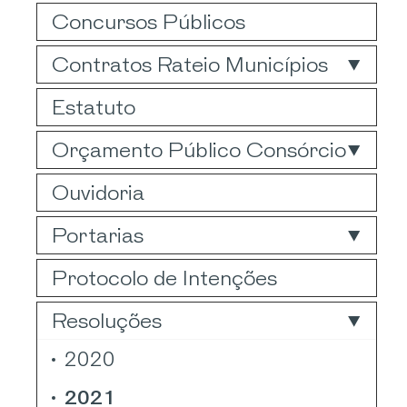
Concursos Públicos
Contratos Rateio Municípios
Estatuto
Orçamento Público Consórcio
Ouvidoria
Portarias
Protocolo de Intenções
Resoluções
2020
2021