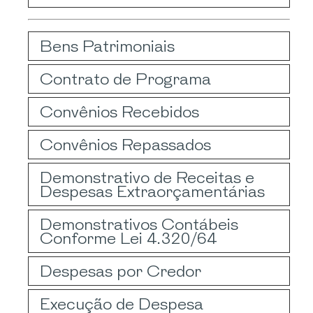
Bens Patrimoniais
Contrato de Programa
Convênios Recebidos
Convênios Repassados
Demonstrativo de Receitas e
Despesas Extraorçamentárias
Demonstrativos Contábeis
Conforme Lei 4.320/64
Despesas por Credor
Execução de Despesa