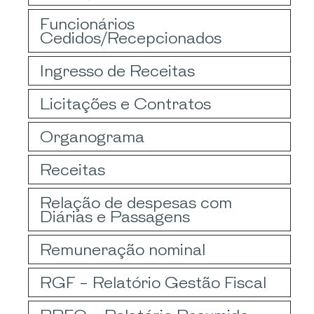
Funcionários
Cedidos/Recepcionados
Ingresso de Receitas
Licitações e Contratos
Organograma
Receitas
Relação de despesas com
Diárias e Passagens
Remuneração nominal
RGF - Relatório Gestão Fiscal