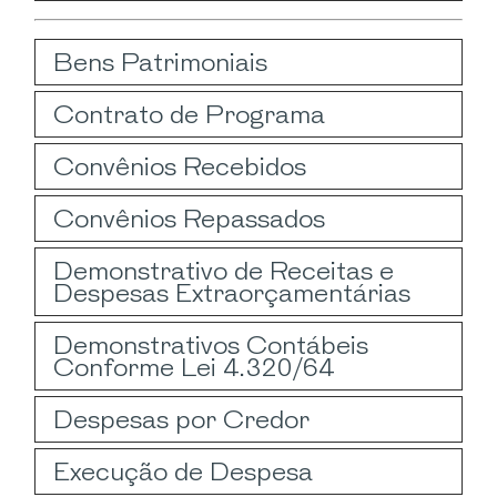
Bens Patrimoniais
Contrato de Programa
Convênios Recebidos
Convênios Repassados
Demonstrativo de Receitas e
Despesas Extraorçamentárias
Demonstrativos Contábeis
Conforme Lei 4.320/64
Despesas por Credor
Execução de Despesa