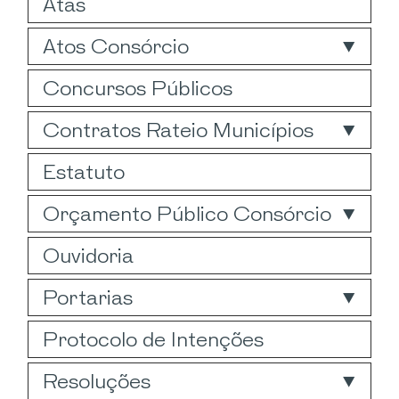
Atas
Atos Consórcio
Concursos Públicos
Contratos Rateio Municípios
Estatuto
Orçamento Público Consórcio
Ouvidoria
Portarias
Protocolo de Intenções
Resoluções