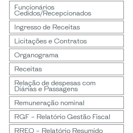
Funcionários
Cedidos/Recepcionados
Ingresso de Receitas
Licitações e Contratos
Organograma
Receitas
Relação de despesas com
Diárias e Passagens
Remuneração nominal
RGF - Relatório Gestão Fiscal
RREO - Relatório Resumido