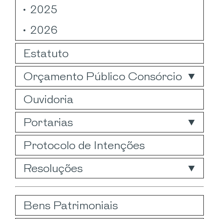
2025
2026
Estatuto
Orçamento Público Consórcio
Ouvidoria
Portarias
Protocolo de Intenções
Resoluções
Bens Patrimoniais