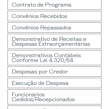
Contrato de Programa
Convênios Recebidos
Convênios Repassados
Demonstrativo de Receitas e
Despesas Extraorçamentárias
Demonstrativos Contábeis
Conforme Lei 4.320/64
Despesas por Credor
Execução de Despesa
Funcionários
Cedidos/Recepcionados