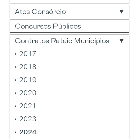
Atos Consórcio
Concursos Públicos
Contratos Rateio Municípios
2017
2018
2019
2020
2021
2023
2024