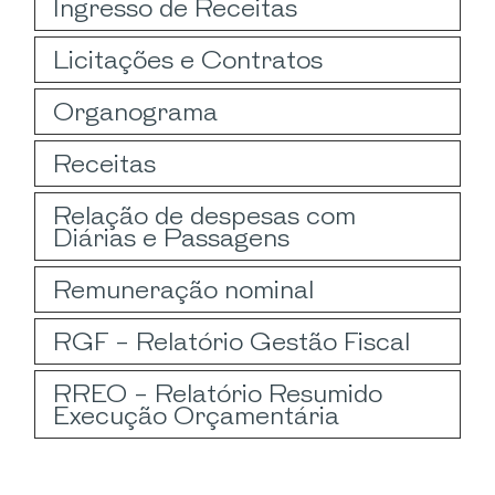
Ingresso de Receitas
Licitações e Contratos
Organograma
Receitas
Relação de despesas com
Diárias e Passagens
Remuneração nominal
RGF - Relatório Gestão Fiscal
RREO - Relatório Resumido
Execução Orçamentária