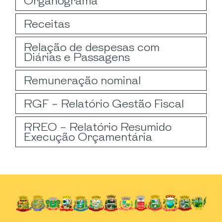
Organograma
Receitas
Relação de despesas com
Diárias e Passagens
Remuneração nominal
RGF - Relatório Gestão Fiscal
RREO - Relatório Resumido
Execução Orçamentária