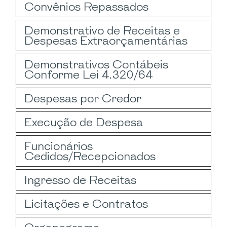
Convênios Repassados
Demonstrativo de Receitas e
Despesas Extraorçamentárias
Demonstrativos Contábeis
Conforme Lei 4.320/64
Despesas por Credor
Execução de Despesa
Funcionários
Cedidos/Recepcionados
Ingresso de Receitas
Licitações e Contratos