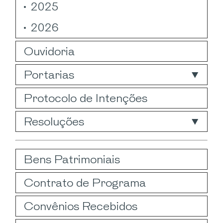
2025
2026
Ouvidoria
Portarias
Protocolo de Intenções
Resoluções
Bens Patrimoniais
Contrato de Programa
Convênios Recebidos