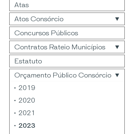
Atas
Atos Consórcio
Concursos Públicos
Contratos Rateio Municípios
Estatuto
Orçamento Público Consórcio
2019
2020
2021
2023